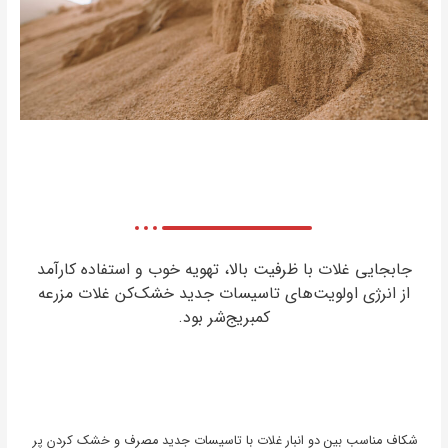
جابجایی غلات با ظرفیت بالا، تهویه خوب و استفاده کارآمد
از انرژی اولویت‌های تاسیسات جدید خشک‌کن غلات مزرعه
کمبریج‌شر بود.
شکاف مناسب بین دو انبار غلات با تاسیسات جدید مصرف و خشک کردن پر