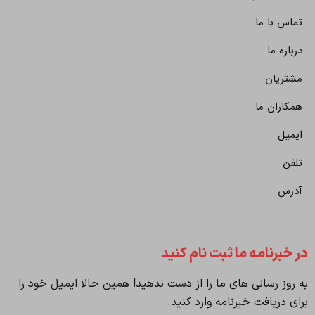
تماس با ما
درباره ما
مشتریان
همکاران ما
ایمیل
تلفن
آدرس
در خبرنامه ما ثبت نام کنید
به روز رسانی های ما را از دست ندهید! همین حالا ایمیل خود را
برای دریافت خبرنامه وارد کنید.