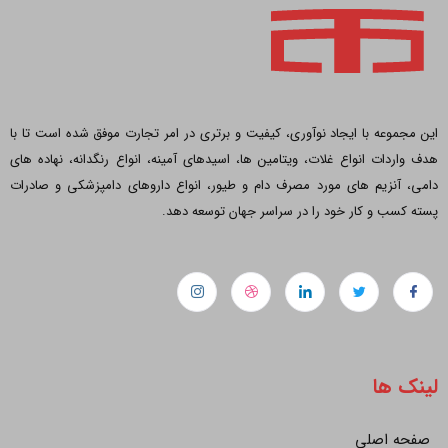
این مجموعه با ایجاد نوآوری، کیفیت و برتری در امر تجارت موفق شده است تا با
هدف واردات انواع غلات، ویتامین ها، اسیدهای آمینه، انواع رنگدانه، نهاده های
دامی، آنزیم های مورد مصرف دام و طیور، انواع داروهای دامپزشکی و صادرات
پسته کسب و کار خود را در سراسر جهان توسعه دهد.
لینک ها
صفحه اصلی