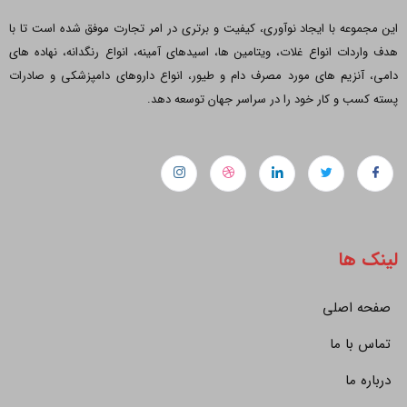
این مجموعه با ایجاد نوآوری، کیفیت و برتری در امر تجارت موفق شده است تا با
هدف واردات انواع غلات، ویتامین ها، اسیدهای آمینه، انواع رنگدانه، نهاده های
دامی، آنزیم های مورد مصرف دام و طیور، انواع داروهای دامپزشکی و صادرات
پسته کسب و کار خود را در سراسر جهان توسعه دهد.
لینک ها
صفحه اصلی
تماس با ما
درباره ما