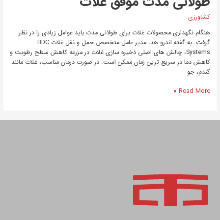
طولانی مدت موفق غلات
کشاورزی
هنگام نگهداری محصولات غلات برای طولانی مدت باید عوامل زیادی را در نظر
گرفت. به گفته اندرو هد، مدیر عامل متخصص حمل و نقل غلات BDC
Systems، چالش های اصلی ذخیره سازی غلات در مزرعه کاهش سطح رطوبت و
کاهش دما در سریع ترین زمان ممکن است. در صورت درمان مناسب، غلات مانند
گندم، جو
Read More »