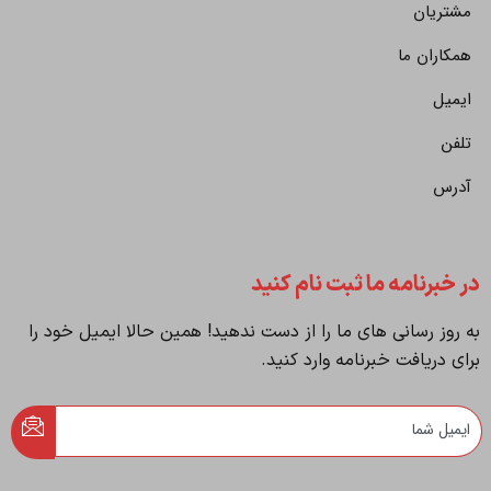
مشتریان
همکاران ما
ایمیل
تلفن
آدرس
در خبرنامه ما ثبت نام کنید
به روز رسانی های ما را از دست ندهید! همین حالا ایمیل خود را
برای دریافت خبرنامه وارد کنید.